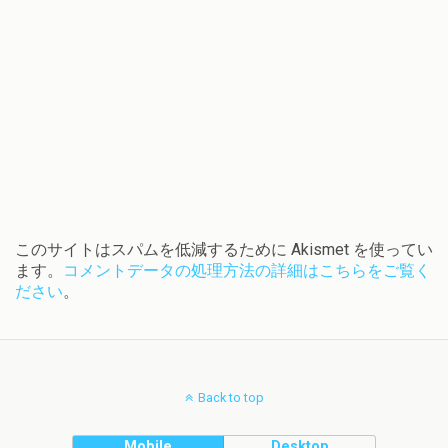
このサイトはスパムを低減するために Akismet を使ってい
ます。
コメントデータの処理方法の詳細はこちらをご覧く
ださい
。
Back to top
Mobile
Desktop