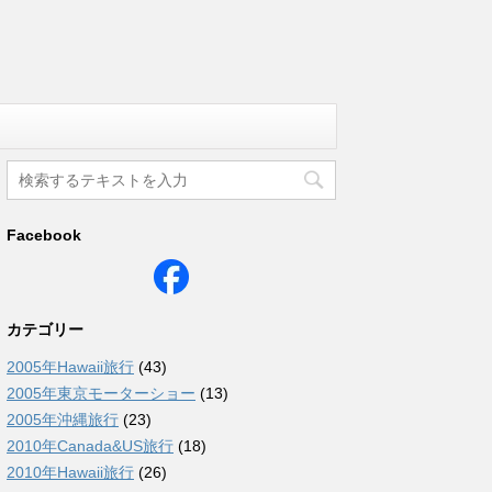
Facebook
カテゴリー
2005年Hawaii旅行
(43)
2005年東京モーターショー
(13)
2005年沖縄旅行
(23)
2010年Canada&US旅行
(18)
2010年Hawaii旅行
(26)