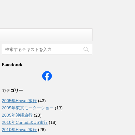
Facebook
カテゴリー
2005年Hawaii旅行
(43)
2005年東京モーターショー
(13)
2005年沖縄旅行
(23)
2010年Canada&US旅行
(18)
2010年Hawaii旅行
(26)