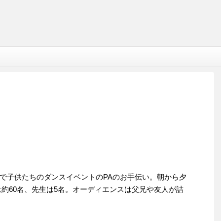
で子供たちのダンスイベントのPAのお手伝い。朝から夕
たちは約60名、先生は5名。オーディエンスは父兄や友人が詰