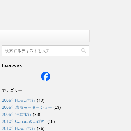
Facebook
カテゴリー
2005年Hawaii旅行
(43)
2005年東京モーターショー
(13)
2005年沖縄旅行
(23)
2010年Canada&US旅行
(18)
2010年Hawaii旅行
(26)